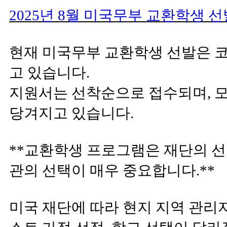
2025년 8월 미국무부 교환학생 
현재 미국무부 교환학생 선발은 코
고 있습니다.
지원서는 선착순으로 접수되며, 모
당겨지고 있습니다.
**교환학생 프로그램은 재단의 선
관의 선택이 매우 중요합니다.**
미국 재단에 따라 현지 지역 관리자