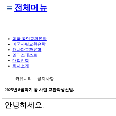
전체메뉴
미국 공립교환유학
미국사립교환유학
캐나다교환유학
엘티스테스트
대학진학
회사소개
커뮤니티
공지사항
2025년 8월학기 공 사립 교환학생선발.
안녕하세요.