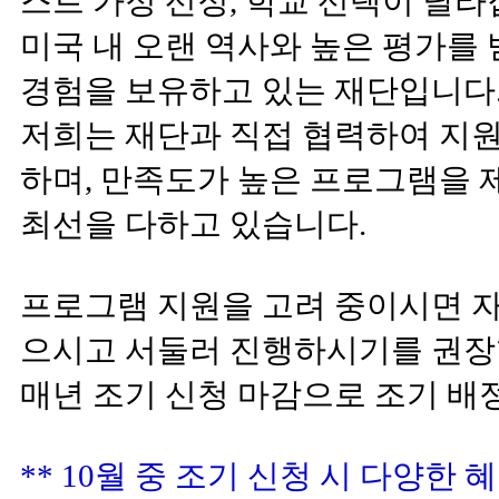
스트 가정 선정, 학교 선택이 달라
미국 내 오랜 역사와 높은 평가를 
경험을 보유하고 있는 재단입니다
저희는 재단과 직접 협력하여 지원
하며, 만족도가 높은 프로그램을 
최선을 다하고 있습니다.
프로그램 지원을 고려 중이시면 자
으시고 서둘러 진행하시기를 권장
매년 조기 신청 마감으로 조기 배
** 10월 중 조기 신청 시 다양한